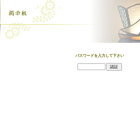
パスワードを入力して下さい